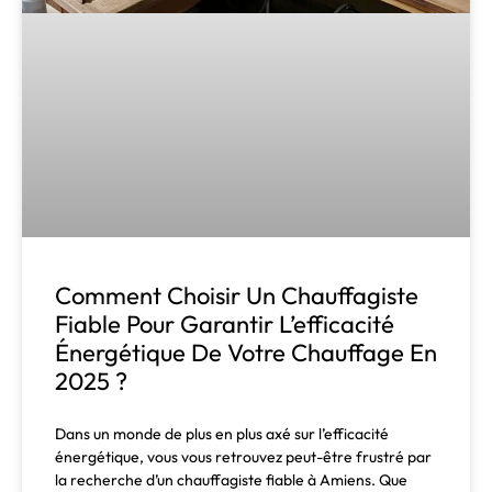
Comment Choisir Un Chauffagiste
Fiable Pour Garantir L’efficacité
Énergétique De Votre Chauffage En
2025 ?
Dans un monde de plus en plus axé sur l’efficacité
énergétique, vous vous retrouvez peut-être frustré par
la recherche d’un chauffagiste fiable à Amiens. Que