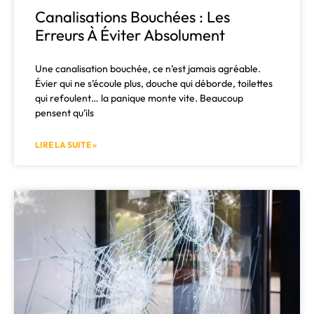
Canalisations Bouchées : Les
Erreurs À Éviter Absolument
Une canalisation bouchée, ce n’est jamais agréable.
Évier qui ne s’écoule plus, douche qui déborde, toilettes
qui refoulent… la panique monte vite. Beaucoup
pensent qu’ils
LIRE LA SUITE »