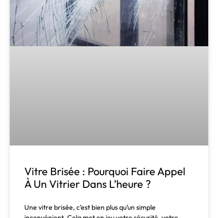
Vitre Brisée : Pourquoi Faire Appel
À Un Vitrier Dans L’heure ?
Une vitre brisée, c’est bien plus qu’un simple
inconvénient. Cela met en jeu votre sécurité, votre