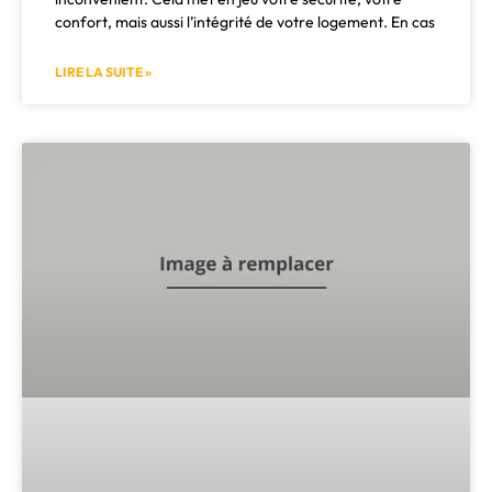
confort, mais aussi l’intégrité de votre logement. En cas
LIRE LA SUITE »