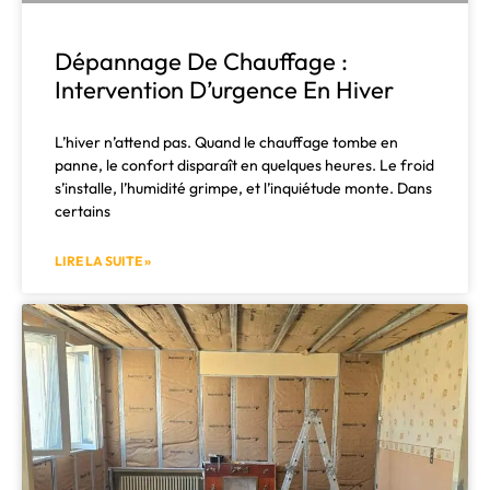
Dépannage De Chauffage :
Intervention D’urgence En Hiver
L’hiver n’attend pas. Quand le chauffage tombe en
panne, le confort disparaît en quelques heures. Le froid
s’installe, l’humidité grimpe, et l’inquiétude monte. Dans
certains
LIRE LA SUITE »