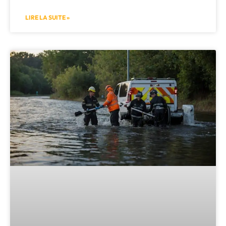
LIRE LA SUITE »