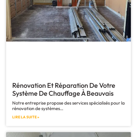
Rénovation Et Réparation De Votre
Système De Chauffage À Beauvais
Notre entreprise propose des services spécialisés pour la
rénovation de systèmes…
LIRE LA SUITE »