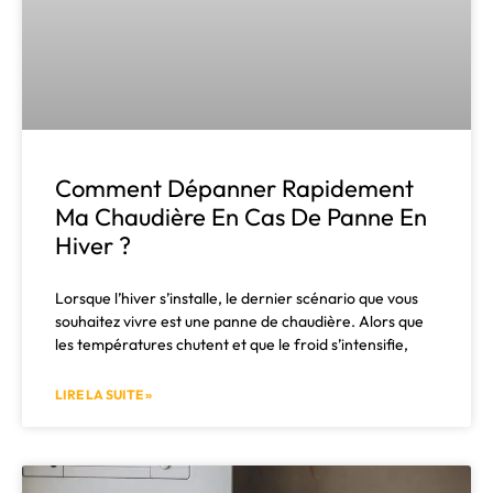
Comment Dépanner Rapidement
Ma Chaudière En Cas De Panne En
Hiver ?
Lorsque l’hiver s’installe, le dernier scénario que vous
souhaitez vivre est une panne de chaudière. Alors que
les températures chutent et que le froid s’intensifie,
LIRE LA SUITE »