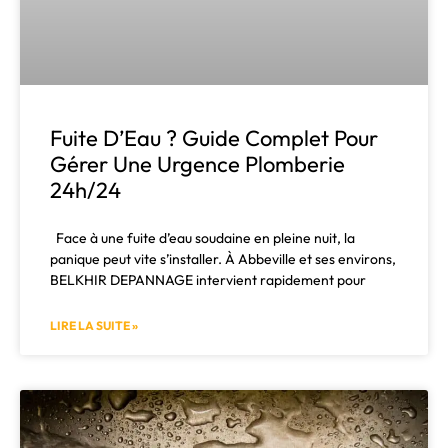
Fuite D’Eau ? Guide Complet Pour
Gérer Une Urgence Plomberie
24h/24
Face à une fuite d’eau soudaine en pleine nuit, la
panique peut vite s’installer. À Abbeville et ses environs,
BELKHIR DEPANNAGE intervient rapidement pour
LIRE LA SUITE »