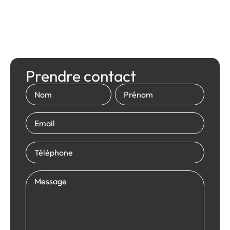
Prendre contact