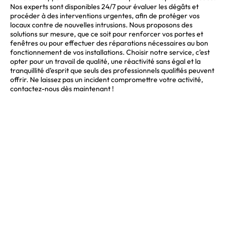
Nos experts sont disponibles 24/7 pour évaluer les dégâts et
procéder à des interventions urgentes, afin de protéger vos
locaux contre de nouvelles intrusions. Nous proposons des
solutions sur mesure, que ce soit pour renforcer vos portes et
fenêtres ou pour effectuer des réparations nécessaires au bon
fonctionnement de vos installations. Choisir notre service, c’est
opter pour un travail de qualité, une réactivité sans égal et la
tranquillité d’esprit que seuls des professionnels qualifiés peuvent
offrir. Ne laissez pas un incident compromettre votre activité,
contactez-nous dès maintenant !