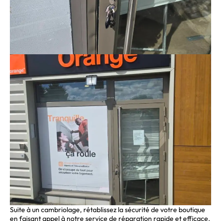
Suite à un cambriolage, rétablissez la sécurité de votre boutique
en faisant appel à notre service de réparation rapide et efficace.