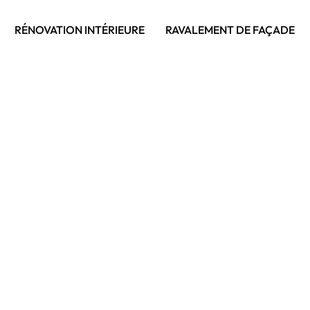
RÉNOVATION INTÉRIEURE
RAVALEMENT DE FAÇADE