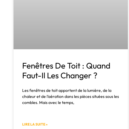
Fenêtres De Toit : Quand
Faut-Il Les Changer ?
Les fenêtres de toit apportent de la lumière, de la
chaleur et de l’aération dans les pièces situées sous les
combles. Mais avec le temps,
LIRE LA SUITE »