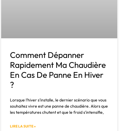
Comment Dépanner
Rapidement Ma Chaudière
En Cas De Panne En Hiver
?
Lorsque l’hiver s’installe, le dernier scénario que vous
souhaitez vivre est une panne de chaudière. Alors que
les températures chutent et que le froid s’intensifie,
LIRE LA SUITE »