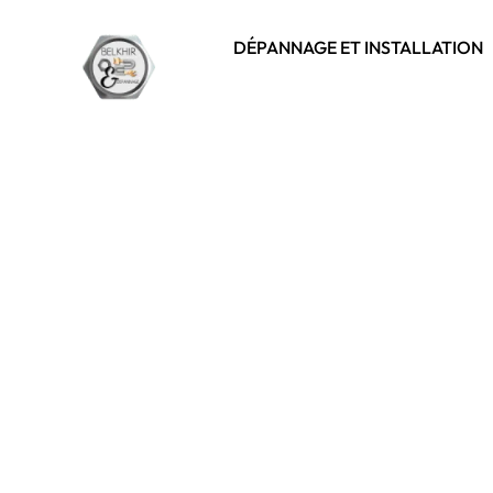
DÉPANNAGE ET INSTALLATION