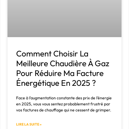
Comment Choisir La
Meilleure Chaudière À Gaz
Pour Réduire Ma Facture
Énergétique En 2025 ?
Face à l’augmentation constante des prix de l’énergie
en 2025, vous vous sentez probablement frustré par
vos factures de chauffage qui ne cessent de grimper.
LIRE LA SUITE »