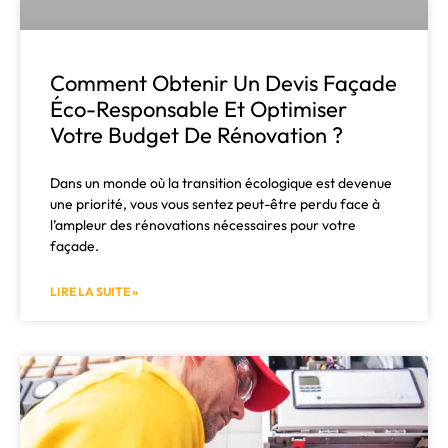
Comment Obtenir Un Devis Façade
Éco-Responsable Et Optimiser
Votre Budget De Rénovation ?
Dans un monde où la transition écologique est devenue
une priorité, vous vous sentez peut-être perdu face à
l’ampleur des rénovations nécessaires pour votre
façade.
LIRE LA SUITE »