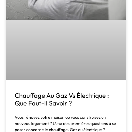
Chauffage Au Gaz Vs Électrique :
Que Faut-Il Savoir ?
Vous rénovez votre maison ou vous construisez un
nouveau logement ? L’une des premières questions à se
poser concerne le chauffage. Gaz ou électrique ?