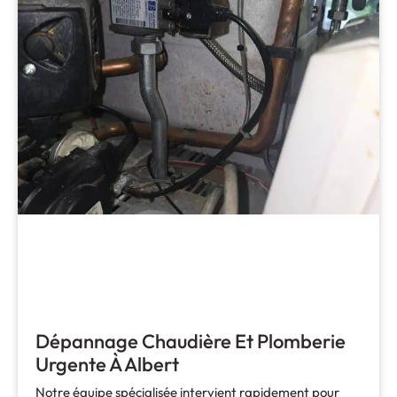
Dépannage Chaudière Et Plomberie
Urgente À Albert
Notre équipe spécialisée intervient rapidement pour