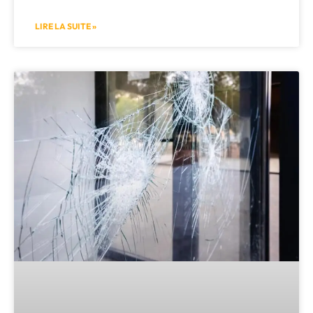
LIRE LA SUITE »