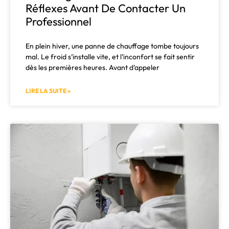
Réflexes Avant De Contacter Un
Professionnel
En plein hiver, une panne de chauffage tombe toujours
mal. Le froid s’installe vite, et l’inconfort se fait sentir
dès les premières heures. Avant d’appeler
LIRE LA SUITE »