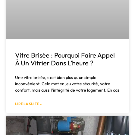
Vitre Brisée : Pourquoi Faire Appel
À Un Vitrier Dans L’heure ?
Une vitre brisée, c’est bien plus qu’un simple
inconvénient. Cela met en jeu votre sécurité, votre
confort, mais aussi l’intégrité de votre logement. En cas
LIRE LA SUITE »