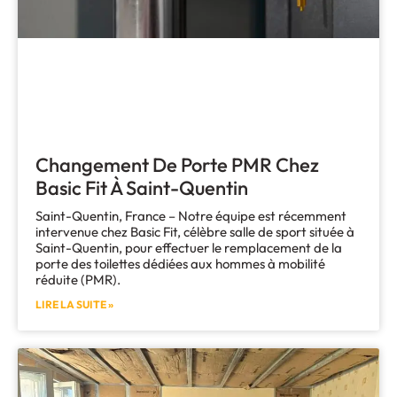
Changement De Porte PMR Chez
Basic Fit À Saint-Quentin
Saint-Quentin, France – Notre équipe est récemment
intervenue chez Basic Fit, célèbre salle de sport située à
Saint-Quentin, pour effectuer le remplacement de la
porte des toilettes dédiées aux hommes à mobilité
réduite (PMR).
LIRE LA SUITE »