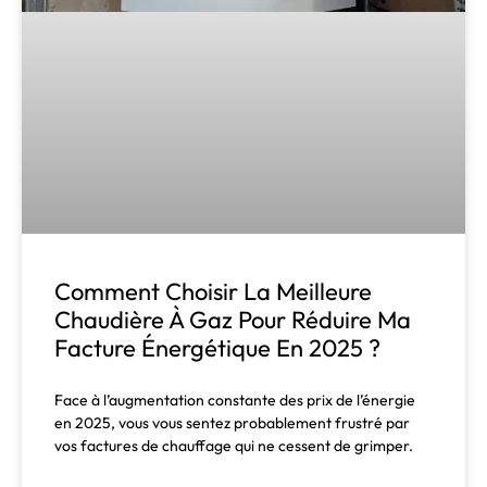
Comment Choisir La Meilleure
Chaudière À Gaz Pour Réduire Ma
Facture Énergétique En 2025 ?
Face à l’augmentation constante des prix de l’énergie
en 2025, vous vous sentez probablement frustré par
vos factures de chauffage qui ne cessent de grimper.