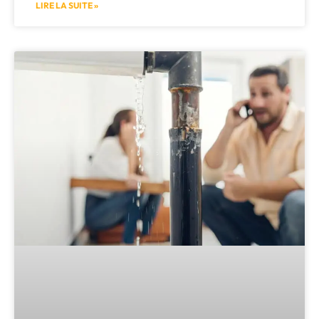
LIRE LA SUITE »