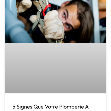
5 Signes Que Votre Plomberie A