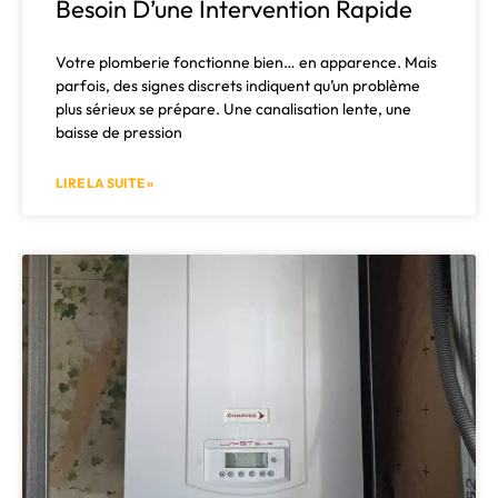
Besoin D’une Intervention Rapide
Votre plomberie fonctionne bien… en apparence. Mais
parfois, des signes discrets indiquent qu’un problème
plus sérieux se prépare. Une canalisation lente, une
baisse de pression
LIRE LA SUITE »