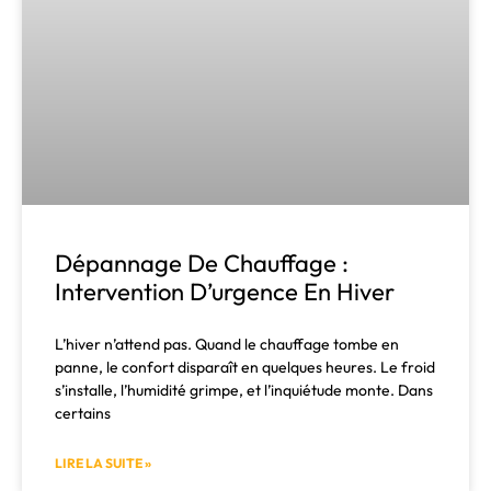
Dépannage De Chauffage :
Intervention D’urgence En Hiver
L’hiver n’attend pas. Quand le chauffage tombe en
panne, le confort disparaît en quelques heures. Le froid
s’installe, l’humidité grimpe, et l’inquiétude monte. Dans
certains
LIRE LA SUITE »