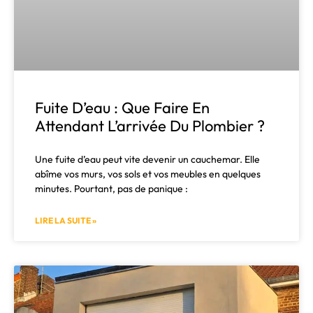
Fuite D’eau : Que Faire En
Attendant L’arrivée Du Plombier ?
Une fuite d’eau peut vite devenir un cauchemar. Elle
abîme vos murs, vos sols et vos meubles en quelques
minutes. Pourtant, pas de panique :
LIRE LA SUITE »