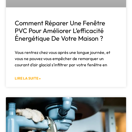
Comment Réparer Une Fenêtre
PVC Pour Améliorer L’efficacité
Énergétique De Votre Maison ?
Vous rentrez chez vous après une longue journée, et
vous ne pouvez vous empêcher de remarquer un
courant d’air glacial s’infiltrer par votre fenêtre en
LIRE LA SUITE »