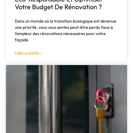
Votre Budget De Rénovation ?
Dans un monde où la transition écologique est devenue
une priorité, vous vous sentez peut-être perdu face à
l’ampleur des rénovations nécessaires pour votre
façade.
LIRE LA SUITE »