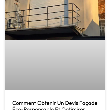
Comment Obtenir Un Devis Façade
Éco-Responsable Et Optimiser