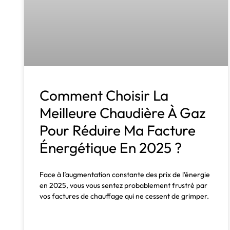
Comment Choisir La
Meilleure Chaudière À Gaz
Pour Réduire Ma Facture
Énergétique En 2025 ?
Face à l’augmentation constante des prix de l’énergie
en 2025, vous vous sentez probablement frustré par
vos factures de chauffage qui ne cessent de grimper.