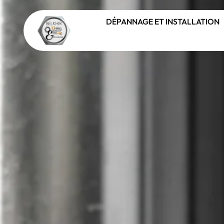
DÉPANNAGE ET INSTALLATION