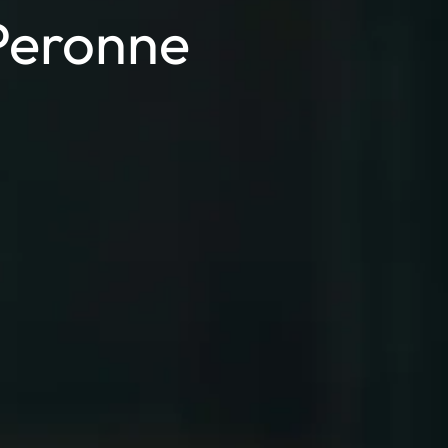
Peronne