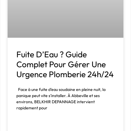
Fuite D’Eau ? Guide
Complet Pour Gérer Une
Urgence Plomberie 24h/24
Face à une fuite d’eau soudaine en pleine nuit, la
panique peut vite s’installer. À Abbeville et ses
environs, BELKHIR DEPANNAGE intervient
rapidement pour