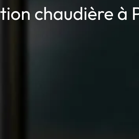
tion chaudière à 