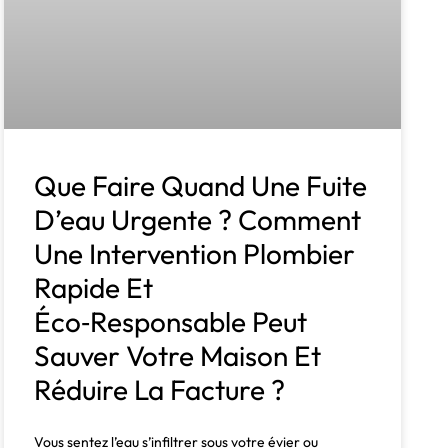
Que Faire Quand Une Fuite
D’eau Urgente ? Comment
Une Intervention Plombier
Rapide Et
Éco‑responsable Peut
Sauver Votre Maison Et
Réduire La Facture ?
Vous sentez l’eau s’infiltrer sous votre évier ou