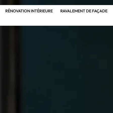
RÉNOVATION INTÉRIEURE
RAVALEMENT DE FAÇADE