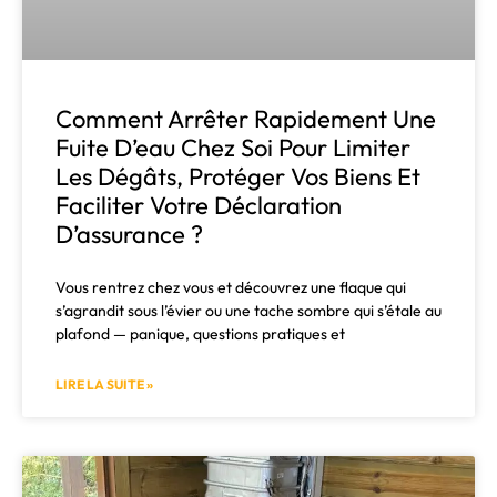
Comment Arrêter Rapidement Une
Fuite D’eau Chez Soi Pour Limiter
Les Dégâts, Protéger Vos Biens Et
Faciliter Votre Déclaration
D’assurance ?
Vous rentrez chez vous et découvrez une flaque qui
s’agrandit sous l’évier ou une tache sombre qui s’étale au
plafond — panique, questions pratiques et
LIRE LA SUITE »