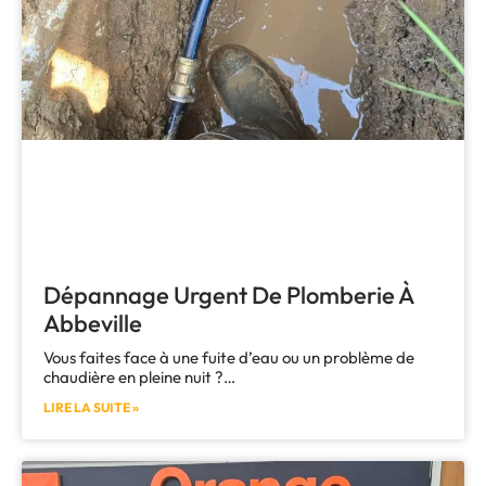
Dépannage Urgent De Plomberie À
Abbeville
Vous faites face à une fuite d’eau ou un problème de
chaudière en pleine nuit ?…
LIRE LA SUITE »