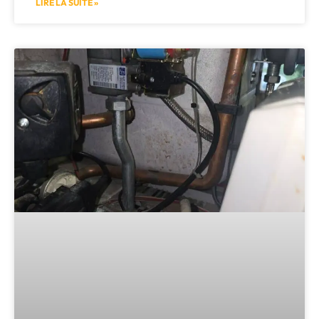
LIRE LA SUITE »