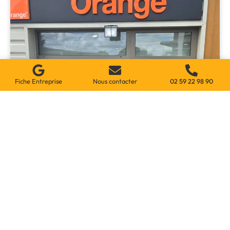
Fiche Entreprise
Nous contacter
02 59 22 98 90
Réparation Et Remise En Sécurité