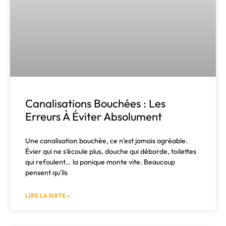
Canalisations Bouchées : Les
Erreurs À Éviter Absolument
Une canalisation bouchée, ce n’est jamais agréable.
Évier qui ne s’écoule plus, douche qui déborde, toilettes
qui refoulent… la panique monte vite. Beaucoup
pensent qu’ils
LIRE LA SUITE »