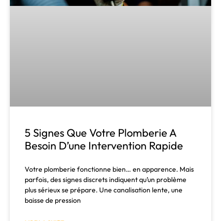
5 Signes Que Votre Plomberie A
Besoin D’une Intervention Rapide
Votre plomberie fonctionne bien… en apparence. Mais
parfois, des signes discrets indiquent qu’un problème
plus sérieux se prépare. Une canalisation lente, une
baisse de pression