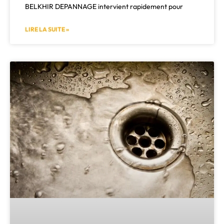
BELKHIR DEPANNAGE intervient rapidement pour
LIRE LA SUITE »