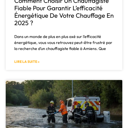
Comment Choisir Un Chauffagiste
Fiable Pour Garantir L’efficacité
Énergétique De Votre Chauffage En
2025 ?
Dans un monde de plus en plus axé sur l’efficacité
énergétique, vous vous retrouvez peut-être frustré par
la recherche d’un chauffagiste fiable à Amiens. Que
LIRE LA SUITE »