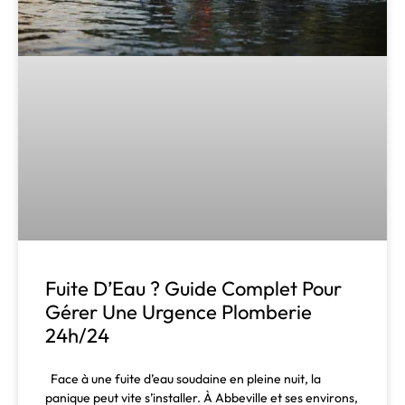
Fuite D’Eau ? Guide Complet Pour
Gérer Une Urgence Plomberie
24h/24
Face à une fuite d’eau soudaine en pleine nuit, la
panique peut vite s’installer. À Abbeville et ses environs,