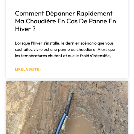
Comment Dépanner Rapidement
Ma Chaudière En Cas De Panne En
Hiver ?
Lorsque l’hiver s’installe, le dernier scénario que vous
souhaitez vivre est une panne de chaudière. Alors que
les températures chutent et que le froid s’intensifie,
LIRE LA SUITE »