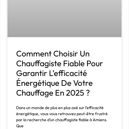
Comment Choisir Un
Chauffagiste Fiable Pour
Garantir L’efficacité
Énergétique De Votre
Chauffage En 2025 ?
Dans un monde de plus en plus axé sur l’efficacité
énergétique, vous vous retrouvez peut-être frustré
par la recherche d’un chauffagiste fiable à Amiens.
Que