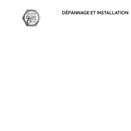
DÉPANNAGE ET INSTALLATION