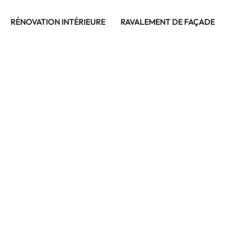
RÉNOVATION INTÉRIEURE
RAVALEMENT DE FAÇADE