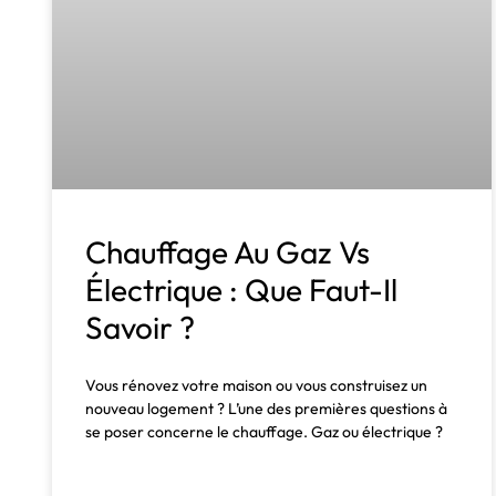
Chauffage Au Gaz Vs
Électrique : Que Faut-Il
Savoir ?
Vous rénovez votre maison ou vous construisez un
nouveau logement ? L’une des premières questions à
se poser concerne le chauffage. Gaz ou électrique ?