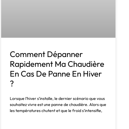
Comment Dépanner
Rapidement Ma Chaudière
En Cas De Panne En Hiver
?
Lorsque l’hiver s’installe, le dernier scénario que vous
souhaitez vivre est une panne de chaudière. Alors que
les températures chutent et que le froid s’intensifie,