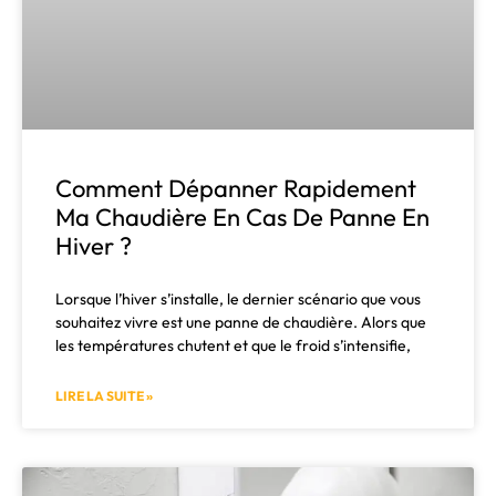
Comment Dépanner Rapidement
Ma Chaudière En Cas De Panne En
Hiver ?
Lorsque l’hiver s’installe, le dernier scénario que vous
souhaitez vivre est une panne de chaudière. Alors que
les températures chutent et que le froid s’intensifie,
LIRE LA SUITE »