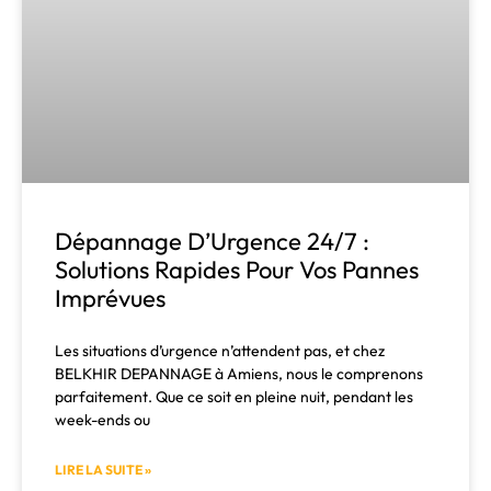
Dépannage D’Urgence 24/7 :
Solutions Rapides Pour Vos Pannes
Imprévues
Les situations d’urgence n’attendent pas, et chez
BELKHIR DEPANNAGE à Amiens, nous le comprenons
parfaitement. Que ce soit en pleine nuit, pendant les
week-ends ou
LIRE LA SUITE »