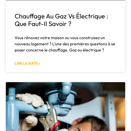
Chauffage Au Gaz Vs Électrique :
Que Faut-Il Savoir ?
Vous rénovez votre maison ou vous construisez un
nouveau logement ? L’une des premières questions à se
poser concerne le chauffage. Gaz ou électrique ?
LIRE LA SUITE »