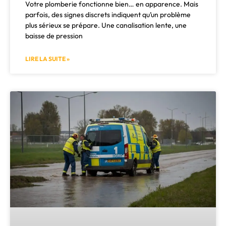
Votre plomberie fonctionne bien… en apparence. Mais
parfois, des signes discrets indiquent qu’un problème
plus sérieux se prépare. Une canalisation lente, une
baisse de pression
LIRE LA SUITE »