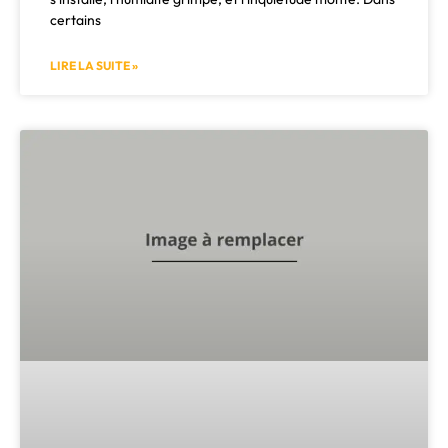
certains
LIRE LA SUITE »