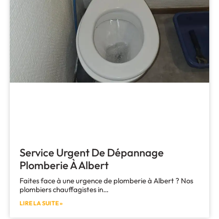
Service Urgent De Dépannage
Plomberie À Albert
Faites face à une urgence de plomberie à Albert ? Nos
plombiers chauffagistes in…
LIRE LA SUITE »