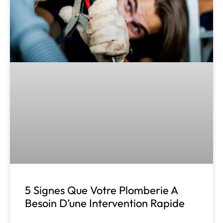
5 Signes Que Votre Plomberie A
Besoin D’une Intervention Rapide