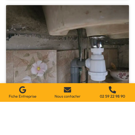
Fiche Entreprise
Nous contacter
02 59 22 98 90