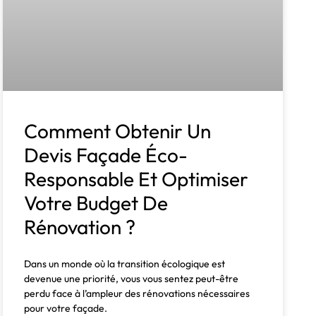
Comment Obtenir Un
Devis Façade Éco-
Responsable Et Optimiser
Votre Budget De
Rénovation ?
Dans un monde où la transition écologique est
devenue une priorité, vous vous sentez peut-être
perdu face à l’ampleur des rénovations nécessaires
pour votre façade.