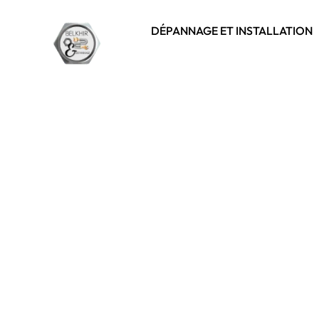
DÉPANNAGE ET INSTALLATION