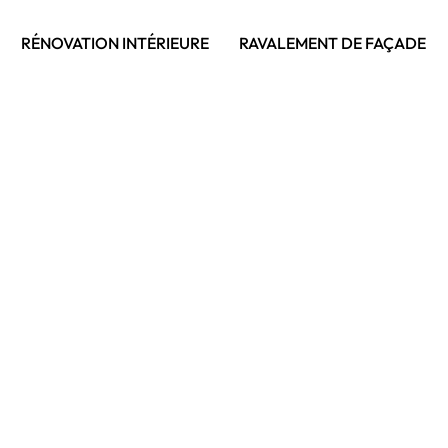
RÉNOVATION INTÉRIEURE
RAVALEMENT DE FAÇADE