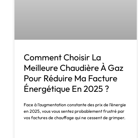
Comment Choisir La
Meilleure Chaudière À Gaz
Pour Réduire Ma Facture
Énergétique En 2025 ?
Face à l’augmentation constante des prix de l’énergie
en 2025, vous vous sentez probablement frustré par
vos factures de chauffage qui ne cessent de grimper.