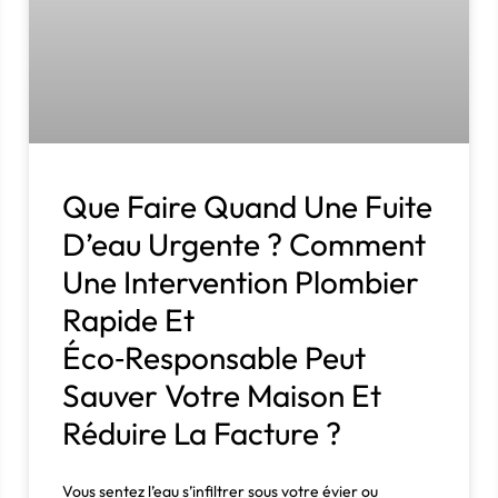
Que Faire Quand Une Fuite
D’eau Urgente ? Comment
Une Intervention Plombier
Rapide Et
Éco‑responsable Peut
Sauver Votre Maison Et
Réduire La Facture ?
Vous sentez l’eau s’infiltrer sous votre évier ou