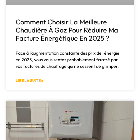
Comment Choisir La Meilleure
Chaudière À Gaz Pour Réduire Ma
Facture Énergétique En 2025 ?
Face à l’augmentation constante des prix de l’énergie
en 2025, vous vous sentez probablement frustré par
vos factures de chauffage qui ne cessent de grimper.
LIRE LA SUITE »