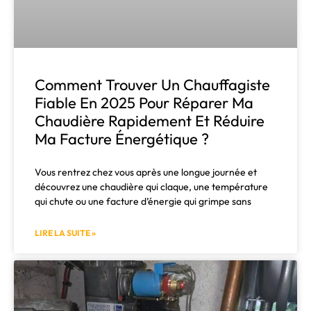
Comment Trouver Un Chauffagiste
Fiable En 2025 Pour Réparer Ma
Chaudière Rapidement Et Réduire
Ma Facture Énergétique ?
Vous rentrez chez vous après une longue journée et
découvrez une chaudière qui claque, une température
qui chute ou une facture d’énergie qui grimpe sans
LIRE LA SUITE »