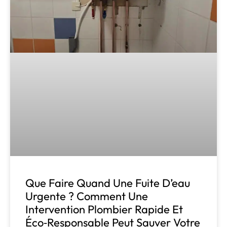
Que Faire Quand Une Fuite D’eau
Urgente ? Comment Une
Intervention Plombier Rapide Et
Éco‑responsable Peut Sauver Votre