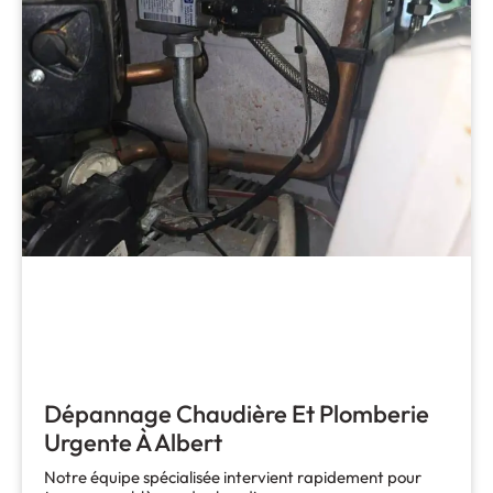
Dépannage Chaudière Et Plomberie
Urgente À Albert
Notre équipe spécialisée intervient rapidement pour