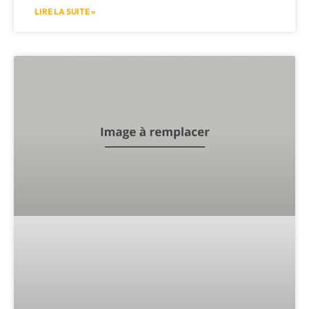
LIRE LA SUITE »