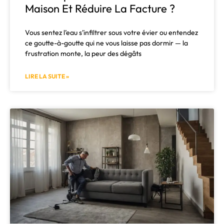
Maison Et Réduire La Facture ?
Vous sentez l’eau s’infiltrer sous votre évier ou entendez
ce goutte-à-goutte qui ne vous laisse pas dormir — la
frustration monte, la peur des dégâts
LIRE LA SUITE »