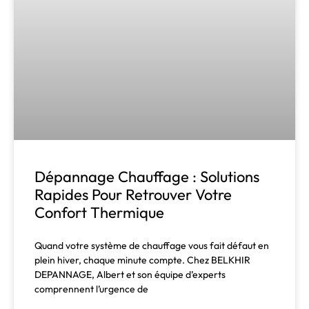
Dépannage Chauffage : Solutions
Rapides Pour Retrouver Votre
Confort Thermique
Quand votre système de chauffage vous fait défaut en
plein hiver, chaque minute compte. Chez BELKHIR
DEPANNAGE, Albert et son équipe d’experts
comprennent l’urgence de