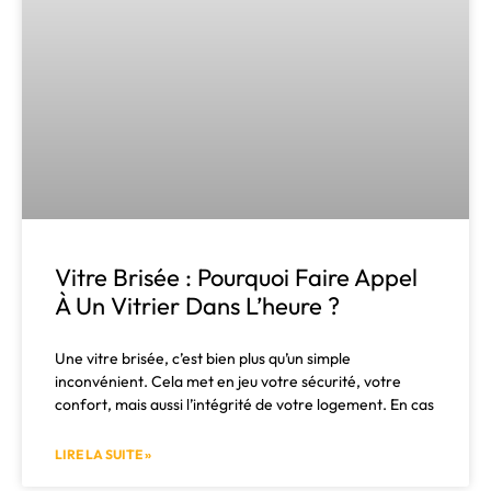
Vitre Brisée : Pourquoi Faire Appel
À Un Vitrier Dans L’heure ?
Une vitre brisée, c’est bien plus qu’un simple
inconvénient. Cela met en jeu votre sécurité, votre
confort, mais aussi l’intégrité de votre logement. En cas
LIRE LA SUITE »