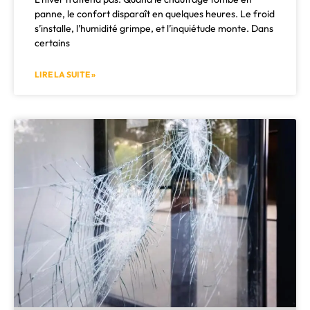
panne, le confort disparaît en quelques heures. Le froid
s’installe, l’humidité grimpe, et l’inquiétude monte. Dans
certains
LIRE LA SUITE »