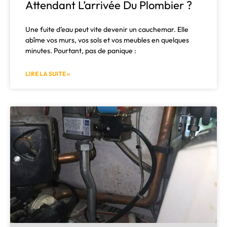
Attendant L’arrivée Du Plombier ?
Une fuite d’eau peut vite devenir un cauchemar. Elle
abîme vos murs, vos sols et vos meubles en quelques
minutes. Pourtant, pas de panique :
LIRE LA SUITE »