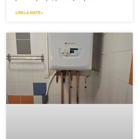
LIRE LA SUITE »