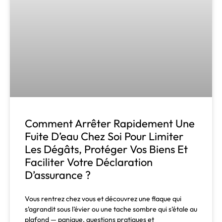
Comment Arrêter Rapidement Une
Fuite D’eau Chez Soi Pour Limiter
Les Dégâts, Protéger Vos Biens Et
Faciliter Votre Déclaration
D’assurance ?
Vous rentrez chez vous et découvrez une flaque qui
s’agrandit sous l’évier ou une tache sombre qui s’étale au
plafond — panique, questions pratiques et