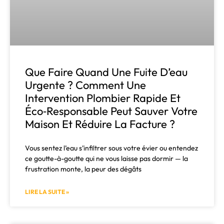
Que Faire Quand Une Fuite D’eau
Urgente ? Comment Une
Intervention Plombier Rapide Et
Éco‑responsable Peut Sauver Votre
Maison Et Réduire La Facture ?
Vous sentez l’eau s’infiltrer sous votre évier ou entendez
ce goutte-à-goutte qui ne vous laisse pas dormir — la
frustration monte, la peur des dégâts
LIRE LA SUITE »