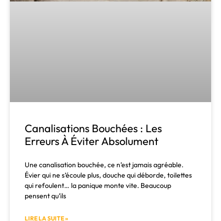
Canalisations Bouchées : Les
Erreurs À Éviter Absolument
Une canalisation bouchée, ce n’est jamais agréable.
Évier qui ne s’écoule plus, douche qui déborde, toilettes
qui refoulent… la panique monte vite. Beaucoup
pensent qu’ils
LIRE LA SUITE »