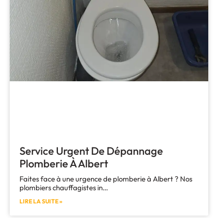
Service Urgent De Dépannage
Plomberie À Albert
Faites face à une urgence de plomberie à Albert ? Nos
plombiers chauffagistes in…
LIRE LA SUITE »