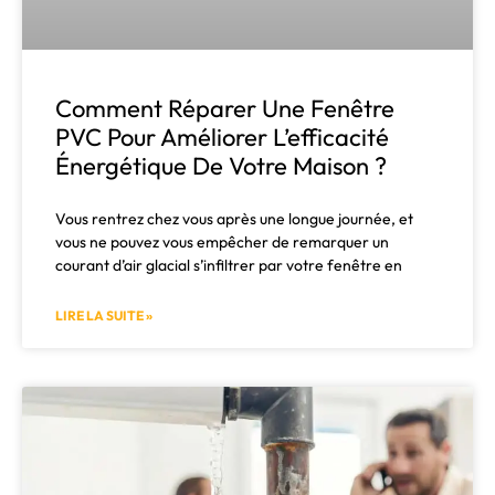
Comment Réparer Une Fenêtre
PVC Pour Améliorer L’efficacité
Énergétique De Votre Maison ?
Vous rentrez chez vous après une longue journée, et
vous ne pouvez vous empêcher de remarquer un
courant d’air glacial s’infiltrer par votre fenêtre en
LIRE LA SUITE »