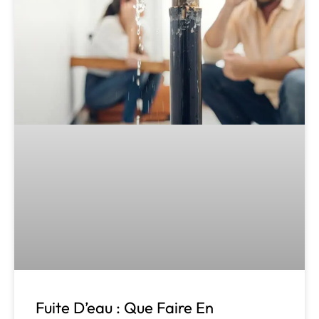
Fuite D’eau : Que Faire En