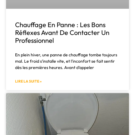
Chauffage En Panne : Les Bons
Réflexes Avant De Contacter Un
Professionnel
En plein hiver, une panne de chauffage tombe toujours
mal. Le froid s’installe vite, et l’inconfort se fait sentir
dès les premières heures. Avant d’appeler
LIRE LA SUITE »