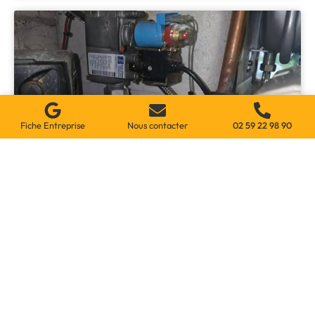
Fiche Entreprise
Nous contacter
02 59 22 98 90