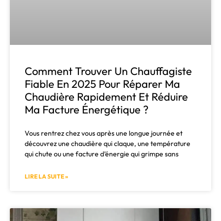
Comment Trouver Un Chauffagiste
Fiable En 2025 Pour Réparer Ma
Chaudière Rapidement Et Réduire
Ma Facture Énergétique ?
Vous rentrez chez vous après une longue journée et
découvrez une chaudière qui claque, une température
qui chute ou une facture d’énergie qui grimpe sans
LIRE LA SUITE »