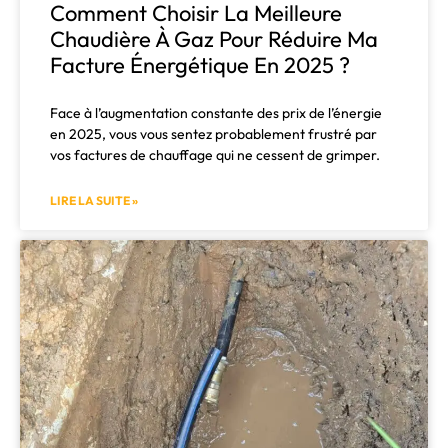
Comment Choisir La Meilleure
Chaudière À Gaz Pour Réduire Ma
Facture Énergétique En 2025 ?
Face à l’augmentation constante des prix de l’énergie
en 2025, vous vous sentez probablement frustré par
vos factures de chauffage qui ne cessent de grimper.
LIRE LA SUITE »