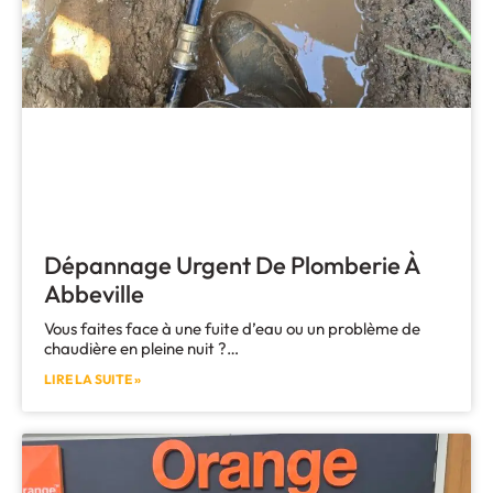
Dépannage Urgent De Plomberie À
Abbeville
Vous faites face à une fuite d’eau ou un problème de
chaudière en pleine nuit ?…
LIRE LA SUITE »