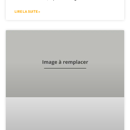
LIRE LA SUITE »