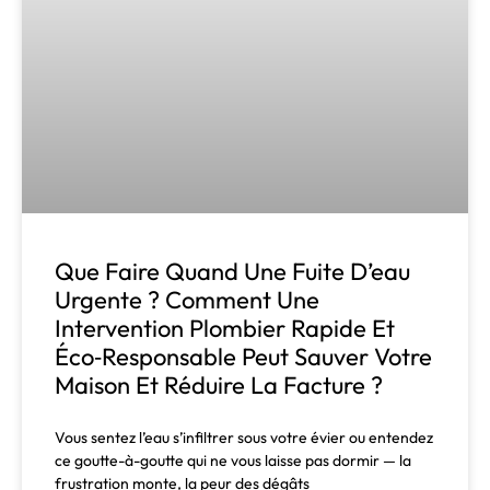
Que Faire Quand Une Fuite D’eau
Urgente ? Comment Une
Intervention Plombier Rapide Et
Éco‑responsable Peut Sauver Votre
Maison Et Réduire La Facture ?
Vous sentez l’eau s’infiltrer sous votre évier ou entendez
ce goutte-à-goutte qui ne vous laisse pas dormir — la
frustration monte, la peur des dégâts