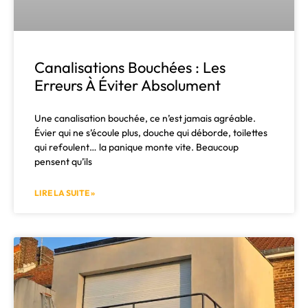
Canalisations Bouchées : Les
Erreurs À Éviter Absolument
Une canalisation bouchée, ce n’est jamais agréable.
Évier qui ne s’écoule plus, douche qui déborde, toilettes
qui refoulent… la panique monte vite. Beaucoup
pensent qu’ils
LIRE LA SUITE »