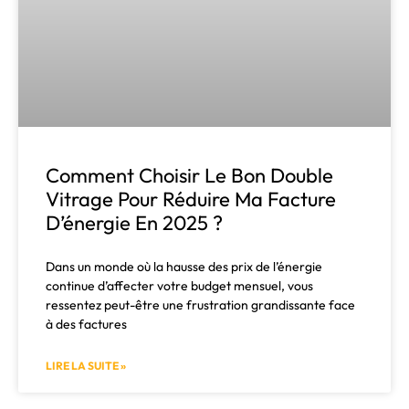
Comment Choisir Le Bon Double
Vitrage Pour Réduire Ma Facture
D’énergie En 2025 ?
Dans un monde où la hausse des prix de l’énergie
continue d’affecter votre budget mensuel, vous
ressentez peut-être une frustration grandissante face
à des factures
LIRE LA SUITE »