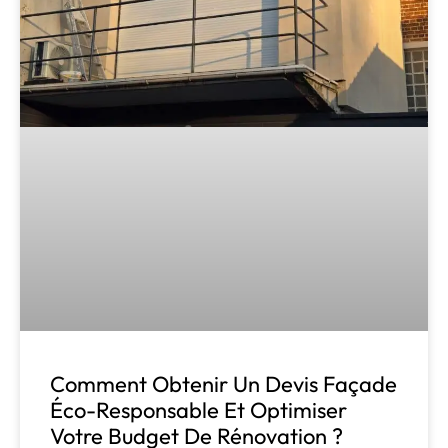
Comment Obtenir Un Devis Façade
Éco-Responsable Et Optimiser
Votre Budget De Rénovation ?