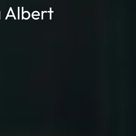
 Albert