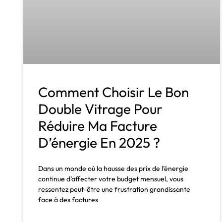
Comment Choisir Le Bon
Double Vitrage Pour
Réduire Ma Facture
D’énergie En 2025 ?
Dans un monde où la hausse des prix de l’énergie
continue d’affecter votre budget mensuel, vous
ressentez peut-être une frustration grandissante
face à des factures