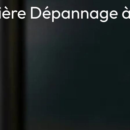
ère Dépannage à