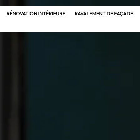
RÉNOVATION INTÉRIEURE
RAVALEMENT DE FAÇADE