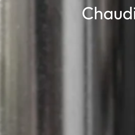
Chaudi