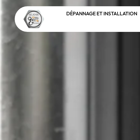
DÉPANNAGE ET INSTALLATION