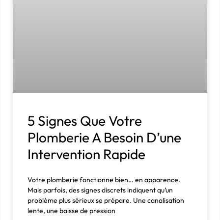
5 Signes Que Votre
Plomberie A Besoin D’une
Intervention Rapide
Votre plomberie fonctionne bien… en apparence.
Mais parfois, des signes discrets indiquent qu’un
problème plus sérieux se prépare. Une canalisation
lente, une baisse de pression