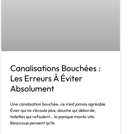
Canalisations Bouchées :
Les Erreurs À Éviter
Absolument
Une canalisation bouchée, ce n’est jamais agréable.
Évier qui ne s’écoule plus, douche qui déborde,
toilettes qui refoulent… la panique monte vite.
Beaucoup pensent qu’ils