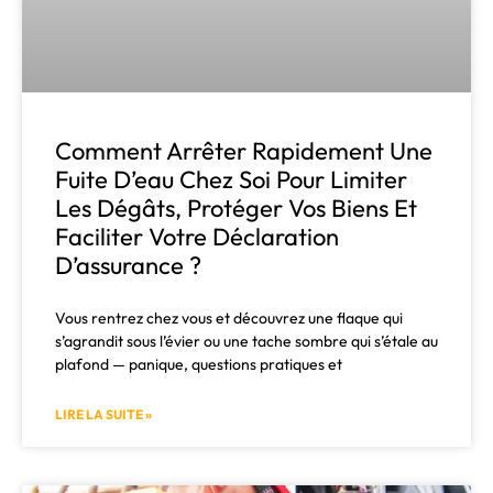
Comment Arrêter Rapidement Une
Fuite D’eau Chez Soi Pour Limiter
Les Dégâts, Protéger Vos Biens Et
Faciliter Votre Déclaration
D’assurance ?
Vous rentrez chez vous et découvrez une flaque qui
s’agrandit sous l’évier ou une tache sombre qui s’étale au
plafond — panique, questions pratiques et
LIRE LA SUITE »