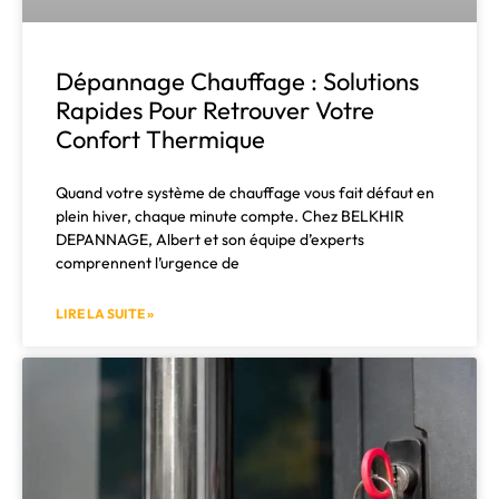
Dépannage Chauffage : Solutions
Rapides Pour Retrouver Votre
Confort Thermique
Quand votre système de chauffage vous fait défaut en
plein hiver, chaque minute compte. Chez BELKHIR
DEPANNAGE, Albert et son équipe d’experts
comprennent l’urgence de
LIRE LA SUITE »