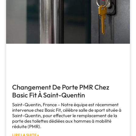
Changement De Porte PMR Chez
Basic Fit À Saint-Quentin
Saint-Quentin, France – Notre équipe est récemment
intervenue chez Basic Fit, célèbre salle de sport située à
Saint-Quentin, pour effectuer le remplacement de la
porte des toilettes dédiées aux hommes à mobilité
réduite (PMR).
LIRE LA SUITE »