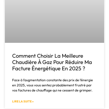
Comment Choisir La Meilleure
Chaudière À Gaz Pour Réduire Ma
Facture Énergétique En 2025 ?
Face à l’augmentation constante des prix de l’énergie
en 2025, vous vous sentez probablement frustré par
vos factures de chauffage qui ne cessent de grimper.
LIRE LA SUITE »