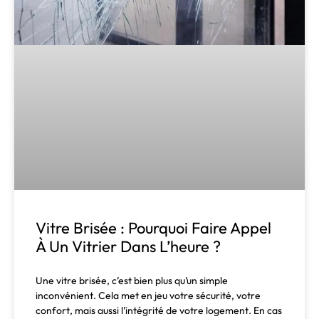
Vitre Brisée : Pourquoi Faire Appel
À Un Vitrier Dans L’heure ?
Une vitre brisée, c’est bien plus qu’un simple
inconvénient. Cela met en jeu votre sécurité, votre
confort, mais aussi l’intégrité de votre logement. En cas