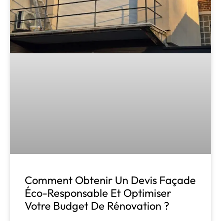
Comment Obtenir Un Devis Façade
Éco-Responsable Et Optimiser
Votre Budget De Rénovation ?