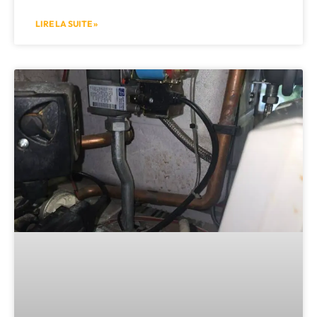
LIRE LA SUITE »