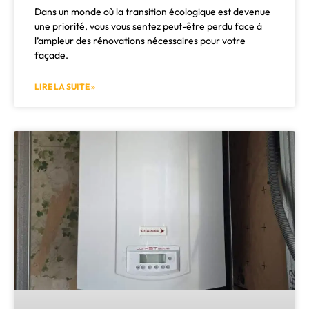
Dans un monde où la transition écologique est devenue
une priorité, vous vous sentez peut-être perdu face à
l’ampleur des rénovations nécessaires pour votre
façade.
LIRE LA SUITE »