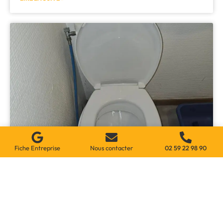
Fiche Entreprise
Nous contacter
02 59 22 98 90