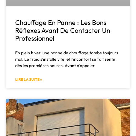
Chauffage En Panne : Les Bons
Réflexes Avant De Contacter Un
Professionnel
En plein hiver, une panne de chauffage tombe toujours
mal. Le froid s’installe vite, et l’inconfort se fait sentir
dès les premières heures. Avant d’appeler
LIRE LA SUITE »