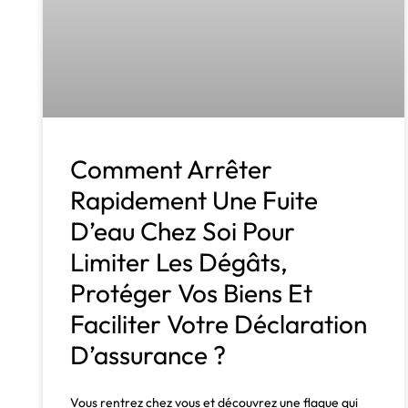
Comment Arrêter
Rapidement Une Fuite
D’eau Chez Soi Pour
Limiter Les Dégâts,
Protéger Vos Biens Et
Faciliter Votre Déclaration
D’assurance ?
Vous rentrez chez vous et découvrez une flaque qui