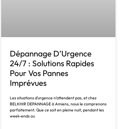
Dépannage D’Urgence
24/7 : Solutions Rapides
Pour Vos Pannes
Imprévues
Les situations d’urgence n’attendent pas, et chez
BELKHIR DEPANNAGE à Amiens, nous le comprenons
parfaitement. Que ce soit en pleine nuit, pendant les
week-ends ou