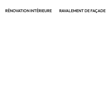
RÉNOVATION INTÉRIEURE
RAVALEMENT DE FAÇADE