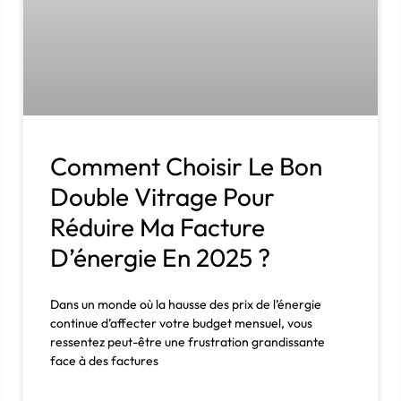
Comment Choisir Le Bon
Double Vitrage Pour
Réduire Ma Facture
D’énergie En 2025 ?
Dans un monde où la hausse des prix de l’énergie
continue d’affecter votre budget mensuel, vous
ressentez peut-être une frustration grandissante
face à des factures