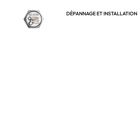
DÉPANNAGE ET INSTALLATION