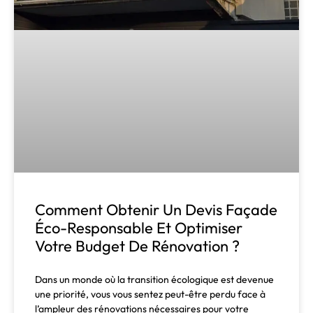
Comment Obtenir Un Devis Façade
Éco-Responsable Et Optimiser
Votre Budget De Rénovation ?
Dans un monde où la transition écologique est devenue
une priorité, vous vous sentez peut-être perdu face à
l’ampleur des rénovations nécessaires pour votre