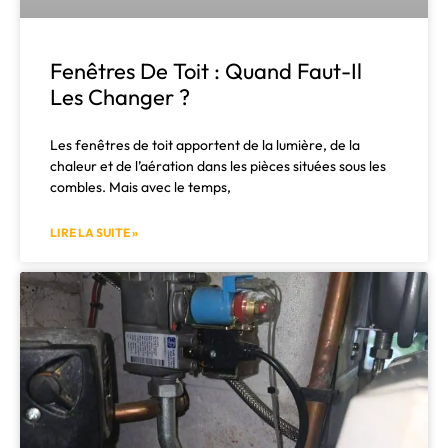
Fenêtres De Toit : Quand Faut-Il
Les Changer ?
Les fenêtres de toit apportent de la lumière, de la
chaleur et de l’aération dans les pièces situées sous les
combles. Mais avec le temps,
LIRE LA SUITE »