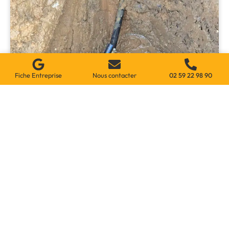
Fiche Entreprise
Nous contacter
02 59 22 98 90
Dépannage Urgent De Plomberie À