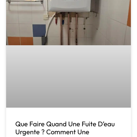
Que Faire Quand Une Fuite D’eau
Urgente ? Comment Une