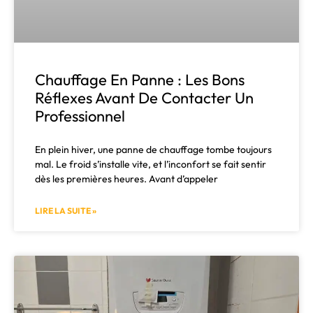
Chauffage En Panne : Les Bons
Réflexes Avant De Contacter Un
Professionnel
En plein hiver, une panne de chauffage tombe toujours
mal. Le froid s’installe vite, et l’inconfort se fait sentir
dès les premières heures. Avant d’appeler
LIRE LA SUITE »