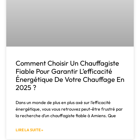
Comment Choisir Un Chauffagiste
Fiable Pour Garantir L’efficacité
Énergétique De Votre Chauffage En
2025 ?
Dans un monde de plus en plus axé sur l’efficacité
énergétique, vous vous retrouvez peut-être frustré par
la recherche d’un chauffagiste fiable à Amiens. Que
LIRE LA SUITE »