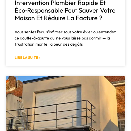
Intervention Plombier Rapide Et
Éco‑responsable Peut Sauver Votre
Maison Et Réduire La Facture ?
Vous sentez l’eau s’infiltrer sous votre évier ou entendez
ce goutte-à-goutte qui ne vous laisse pas dormir — la
frustration monte, la peur des dégâts
LIRE LA SUITE »