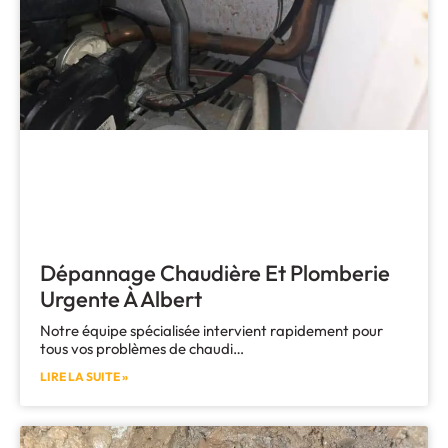
Dépannage Chaudière Et Plomberie
Urgente À Albert
Notre équipe spécialisée intervient rapidement pour
tous vos problèmes de chaudi…
LIRE LA SUITE »