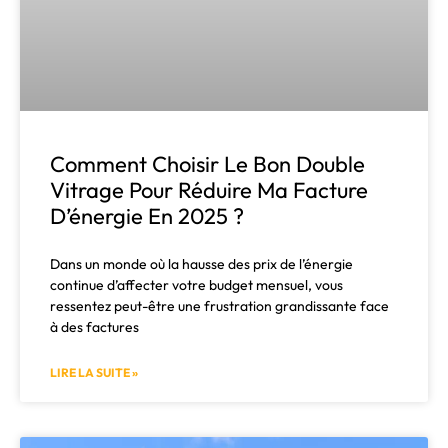
Comment Choisir Le Bon Double
Vitrage Pour Réduire Ma Facture
D’énergie En 2025 ?
Dans un monde où la hausse des prix de l’énergie
continue d’affecter votre budget mensuel, vous
ressentez peut-être une frustration grandissante face
à des factures
LIRE LA SUITE »