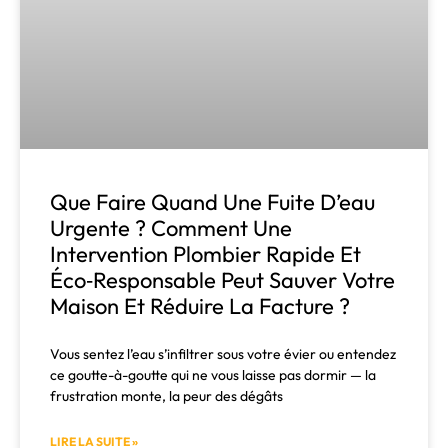
Que Faire Quand Une Fuite D’eau
Urgente ? Comment Une
Intervention Plombier Rapide Et
Éco‑responsable Peut Sauver Votre
Maison Et Réduire La Facture ?
Vous sentez l’eau s’infiltrer sous votre évier ou entendez
ce goutte-à-goutte qui ne vous laisse pas dormir — la
frustration monte, la peur des dégâts
LIRE LA SUITE »