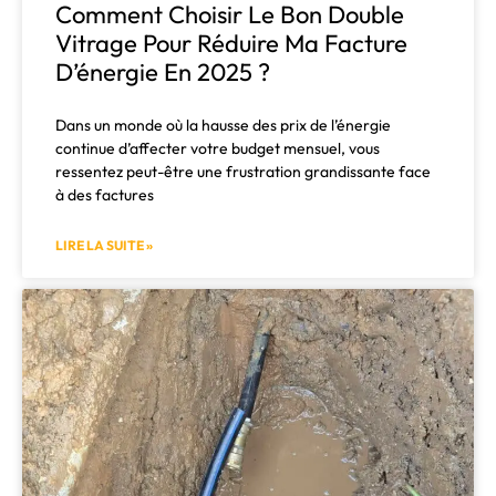
Comment Choisir Le Bon Double
Vitrage Pour Réduire Ma Facture
D’énergie En 2025 ?
Dans un monde où la hausse des prix de l’énergie
continue d’affecter votre budget mensuel, vous
ressentez peut-être une frustration grandissante face
à des factures
LIRE LA SUITE »