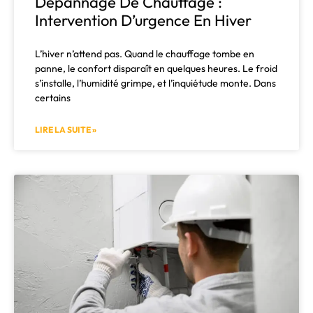
Dépannage De Chauffage :
Intervention D’urgence En Hiver
L’hiver n’attend pas. Quand le chauffage tombe en
panne, le confort disparaît en quelques heures. Le froid
s’installe, l’humidité grimpe, et l’inquiétude monte. Dans
certains
LIRE LA SUITE »