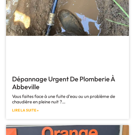
Dépannage Urgent De Plomberie À
Abbeville
Vous faites face à une fuite d’eau ou un problème de
chaudière en pleine nuit ?…
LIRE LA SUITE »