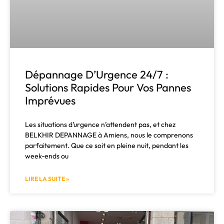
Dépannage D’Urgence 24/7 :
Solutions Rapides Pour Vos Pannes
Imprévues
Les situations d’urgence n’attendent pas, et chez
BELKHIR DEPANNAGE à Amiens, nous le comprenons
parfaitement. Que ce soit en pleine nuit, pendant les
week-ends ou
LIRE LA SUITE »