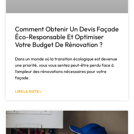
Comment Obtenir Un Devis Façade
Éco-Responsable Et Optimiser
Votre Budget De Rénovation ?
Dans un monde où la transition écologique est devenue
une priorité, vous vous sentez peut-être perdu face à
l’ampleur des rénovations nécessaires pour votre
façade.
LIRE LA SUITE »