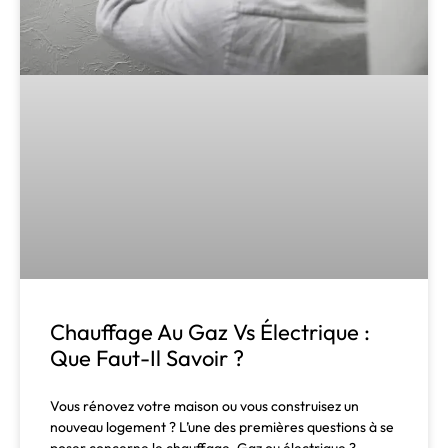
Chauffage Au Gaz Vs Électrique :
Que Faut-Il Savoir ?
Vous rénovez votre maison ou vous construisez un
nouveau logement ? L’une des premières questions à se
poser concerne le chauffage. Gaz ou électrique ?