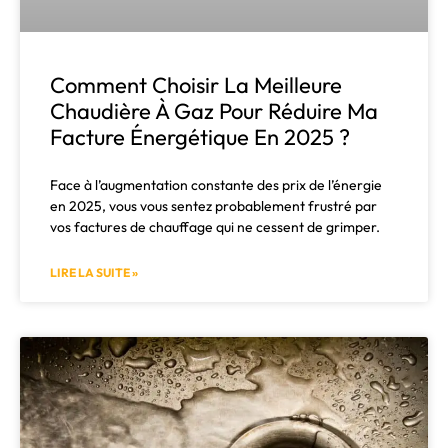
Comment Choisir La Meilleure
Chaudière À Gaz Pour Réduire Ma
Facture Énergétique En 2025 ?
Face à l’augmentation constante des prix de l’énergie
en 2025, vous vous sentez probablement frustré par
vos factures de chauffage qui ne cessent de grimper.
LIRE LA SUITE »