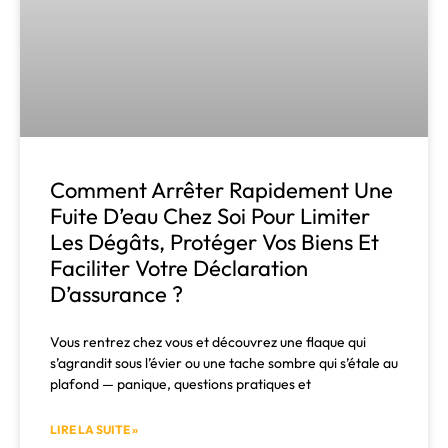
Comment Arrêter Rapidement Une
Fuite D’eau Chez Soi Pour Limiter
Les Dégâts, Protéger Vos Biens Et
Faciliter Votre Déclaration
D’assurance ?
Vous rentrez chez vous et découvrez une flaque qui
s’agrandit sous l’évier ou une tache sombre qui s’étale au
plafond — panique, questions pratiques et
LIRE LA SUITE »