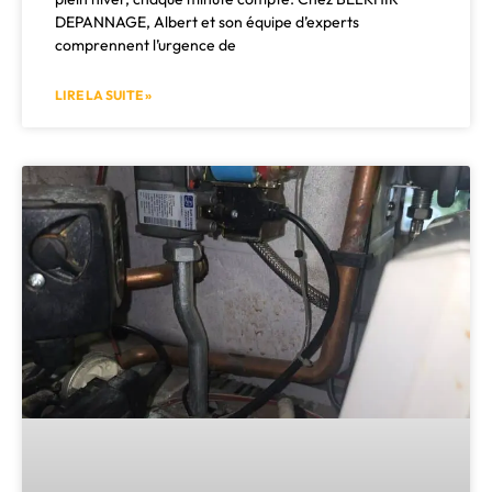
DEPANNAGE, Albert et son équipe d’experts
comprennent l’urgence de
LIRE LA SUITE »