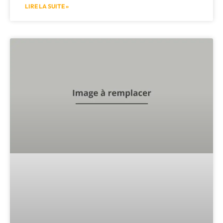
LIRE LA SUITE »