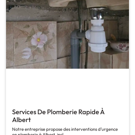
Services De Plomberie Rapide À
Albert
Notre entreprise propose des interventions d’urgence
en plomberie à Albert, incl…