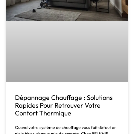
Dépannage Chauffage : Solutions
Rapides Pour Retrouver Votre
Confort Thermique
Quand votre système de chauffage vous fait défaut en
plein hiver, chaque minute compte. Chez BELKHIR