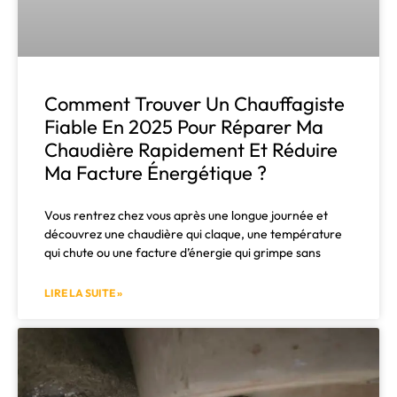
Comment Trouver Un Chauffagiste
Fiable En 2025 Pour Réparer Ma
Chaudière Rapidement Et Réduire
Ma Facture Énergétique ?
Vous rentrez chez vous après une longue journée et
découvrez une chaudière qui claque, une température
qui chute ou une facture d’énergie qui grimpe sans
LIRE LA SUITE »