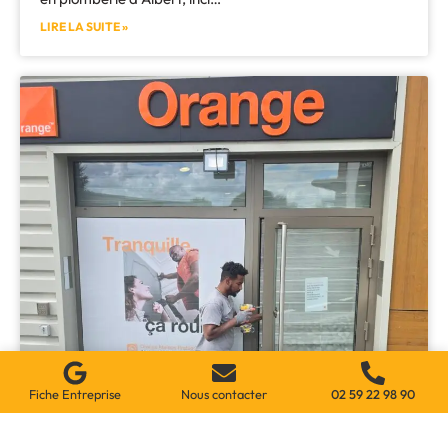
LIRE LA SUITE »
Fiche Entreprise
Nous contacter
02 59 22 98 90