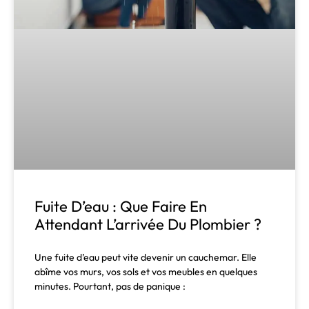
Fuite D’eau : Que Faire En
Attendant L’arrivée Du Plombier ?
Une fuite d’eau peut vite devenir un cauchemar. Elle
abîme vos murs, vos sols et vos meubles en quelques
minutes. Pourtant, pas de panique :