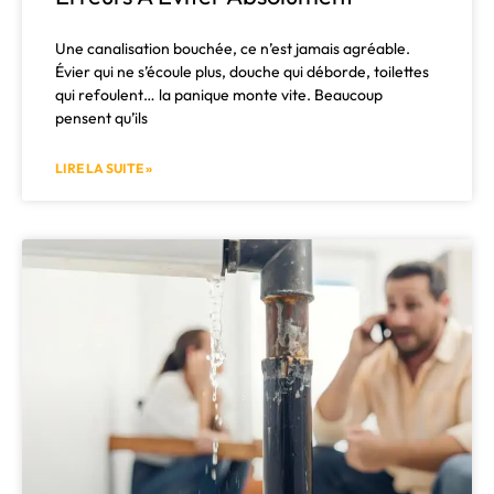
Une canalisation bouchée, ce n’est jamais agréable.
Évier qui ne s’écoule plus, douche qui déborde, toilettes
qui refoulent… la panique monte vite. Beaucoup
pensent qu’ils
LIRE LA SUITE »