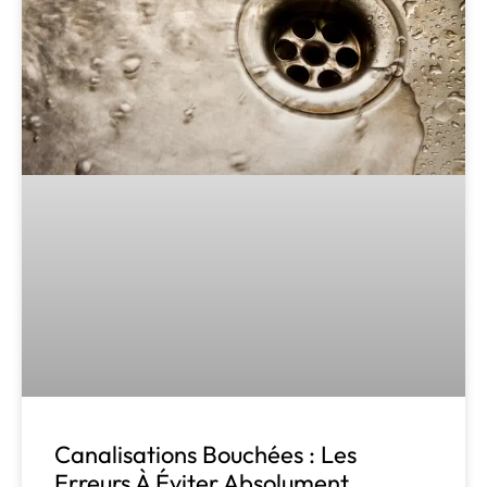
Canalisations Bouchées : Les
Erreurs À Éviter Absolument