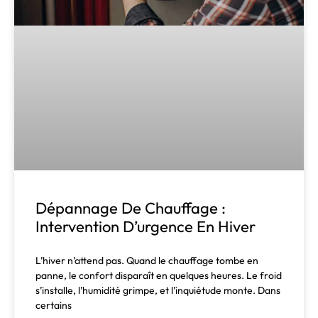
Dépannage De Chauffage :
Intervention D’urgence En Hiver
L’hiver n’attend pas. Quand le chauffage tombe en
panne, le confort disparaît en quelques heures. Le froid
s’installe, l’humidité grimpe, et l’inquiétude monte. Dans
certains