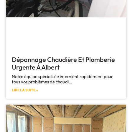
Dépannage Chaudière Et Plomberie
Urgente À Albert
Notre équipe spécialisée intervient rapidement pour
tous vos problèmes de chaudi…
LIRE LA SUITE »