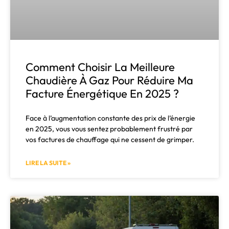
Comment Choisir La Meilleure
Chaudière À Gaz Pour Réduire Ma
Facture Énergétique En 2025 ?
Face à l’augmentation constante des prix de l’énergie
en 2025, vous vous sentez probablement frustré par
vos factures de chauffage qui ne cessent de grimper.
LIRE LA SUITE »