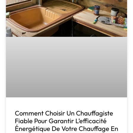
Comment Choisir Un Chauffagiste
Fiable Pour Garantir L’efficacité
Énergétique De Votre Chauffage En