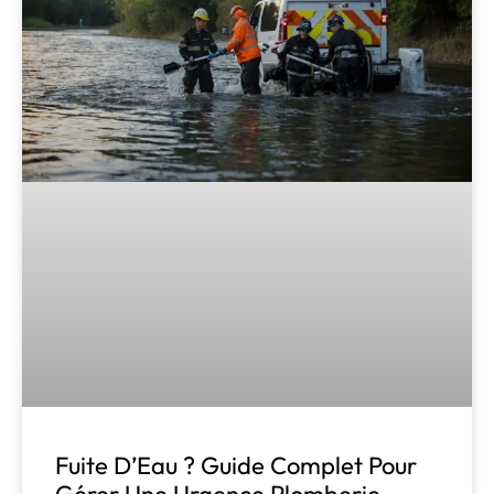
Fuite D’Eau ? Guide Complet Pour