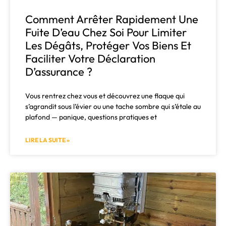
Comment Arrêter Rapidement Une
Fuite D’eau Chez Soi Pour Limiter
Les Dégâts, Protéger Vos Biens Et
Faciliter Votre Déclaration
D’assurance ?
Vous rentrez chez vous et découvrez une flaque qui
s’agrandit sous l’évier ou une tache sombre qui s’étale au
plafond — panique, questions pratiques et
LIRE LA SUITE »