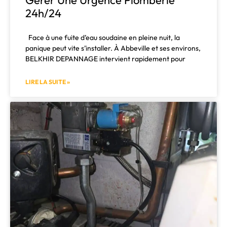
Gérer Une Urgence Plomberie
24h/24
Face à une fuite d’eau soudaine en pleine nuit, la
panique peut vite s’installer. À Abbeville et ses environs,
BELKHIR DEPANNAGE intervient rapidement pour
LIRE LA SUITE »