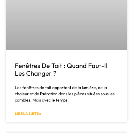
Fenêtres De Toit : Quand Faut-Il
Les Changer ?
Les fenêtres de toit apportent de la lumière, de la
chaleur et de l’aération dans les pièces situées sous les
combles. Mais avec le temps,
LIRE LA SUITE »