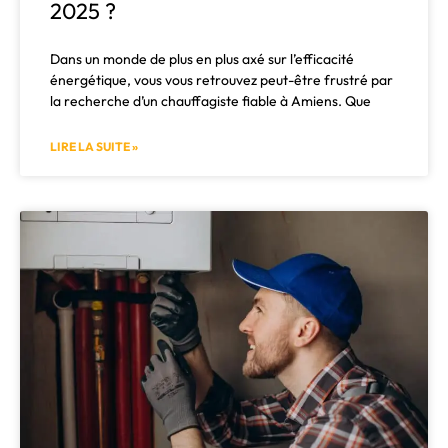
2025 ?
Dans un monde de plus en plus axé sur l’efficacité
énergétique, vous vous retrouvez peut-être frustré par
la recherche d’un chauffagiste fiable à Amiens. Que
LIRE LA SUITE »