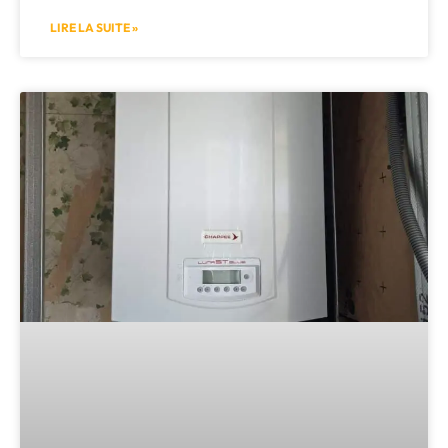
LIRE LA SUITE »