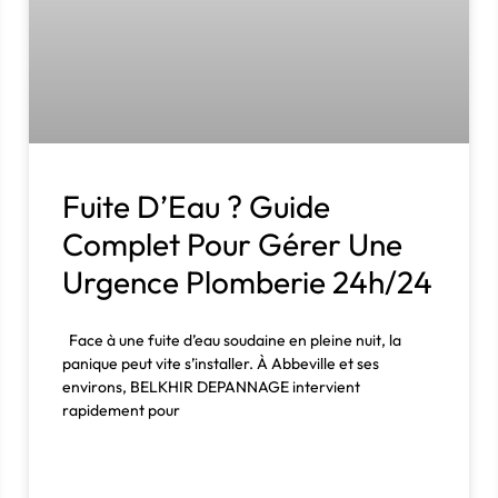
Fuite D’Eau ? Guide
Complet Pour Gérer Une
Urgence Plomberie 24h/24
Face à une fuite d’eau soudaine en pleine nuit, la
panique peut vite s’installer. À Abbeville et ses
environs, BELKHIR DEPANNAGE intervient
rapidement pour