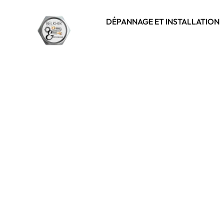
DÉPANNAGE ET INSTALLATION