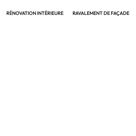
RÉNOVATION INTÉRIEURE
RAVALEMENT DE FAÇADE